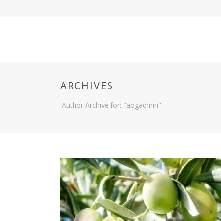
ARCHIVES
Author Archive for: "aogadmin"