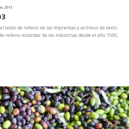
io, 2015
03
 texto de relleno de las imprentas y archivos de texto.
e relleno estándar de las industrias desde el año 1500,