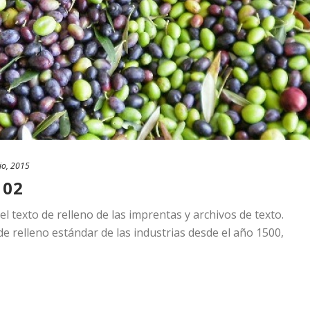
io, 2015
 02
 texto de relleno de las imprentas y archivos de texto.
e relleno estándar de las industrias desde el año 1500,