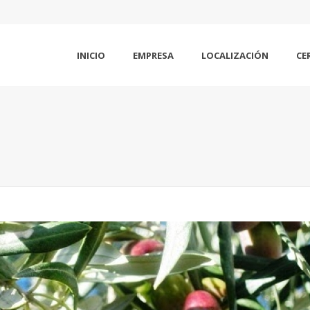
INICIO
EMPRESA
LOCALIZACIÓN
CE