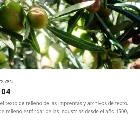
io, 2015
 04
 texto de relleno de las imprentas y archivos de texto.
e relleno estándar de las industrias desde el año 1500,