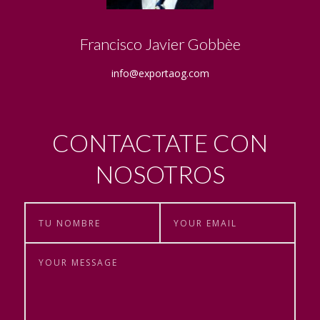
Francisco Javier Gobbèe
info@exportaog.com
CONTACTATE CON
NOSOTROS